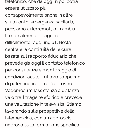
telefonico, che da oggi in poi potrà 
essere utilizzato più 
consapevolmente anche in altre 
situazioni di emergenza sanitaria, 
pensiamo ai terremoti, o in ambiti 
territorialmente disagiati o 
difficilmente raggiungibili. Resta 
centrale la continuità delle cure 
basata sul rapporto fiduciario che 
prevede già oggi il contatto telefonico 
per consulenze e monitoraggio di 
condizioni acute. Tuttavia sappiamo 
di poter andare oltre. Nel nostro 
Vademecum l’assistenza a distanza 
va oltre il triage telefonico e prevede 
una valutazione in tele-visita. Stiamo 
lavorando sulle prospettive della 
telemedicina, con un approccio 
rigoroso sulla formazione specifica 