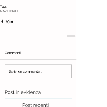
Tag:
NAZIONALE
Commenti
Scrivi un commento...
Post in evidenza
Post recenti