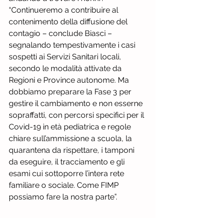
“Continueremo a contribuire al 
contenimento della diffusione del 
contagio – conclude Biasci – 
segnalando tempestivamente i casi 
sospetti ai Servizi Sanitari locali, 
secondo le modalità attivate da 
Regioni e Province autonome. Ma 
dobbiamo preparare la Fase 3 per 
gestire il cambiamento e non esserne 
sopraffatti, con percorsi specifici per il 
Covid-19 in età pediatrica e regole 
chiare sull’ammissione a scuola, la 
quarantena da rispettare, i tamponi 
da eseguire, il tracciamento e gli 
esami cui sottoporre l’intera rete 
familiare o sociale. Come FIMP 
possiamo fare la nostra parte”.