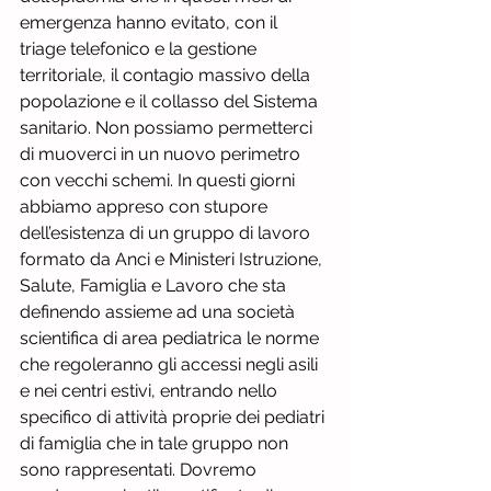
emergenza hanno evitato, con il 
triage telefonico e la gestione 
territoriale, il contagio massivo della 
popolazione e il collasso del Sistema 
sanitario. Non possiamo permetterci 
di muoverci in un nuovo perimetro 
con vecchi schemi. In questi giorni 
abbiamo appreso con stupore 
dell’esistenza di un gruppo di lavoro 
formato da Anci e Ministeri Istruzione, 
Salute, Famiglia e Lavoro che sta 
definendo assieme ad una società 
scientifica di area pediatrica le norme 
che regoleranno gli accessi negli asili 
e nei centri estivi, entrando nello 
specifico di attività proprie dei pediatri 
di famiglia che in tale gruppo non 
sono rappresentati. Dovremo 