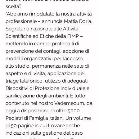
scelta”.
“Abbiamo rimodulato la nostra attività 
professionale – annuncia Mattia Doria, 
Segretario nazionale alle Attività 
Scientifiche ed Etiche della FIMP – 
mettendo in campo protocolli di 
prevenzione dei contagi, adozione di 
modelli organizzativi per l’accesso 
allo studio, permanenza nelle sale di 
aspetto e di visita, applicazione del 
triage telefonico, utilizzo di adeguati 
Dispositivi di Protezione Individuale e 
sanificazione degli ambienti. È tutto 
contenuto nel nostro Vademecum, da 
oggi a disposizione di oltre 5000 
Pediatri di Famiglia italiani. Un volume 
di 50 pagine in cui trovare anche 
indicazioni sulla gestione del caso 