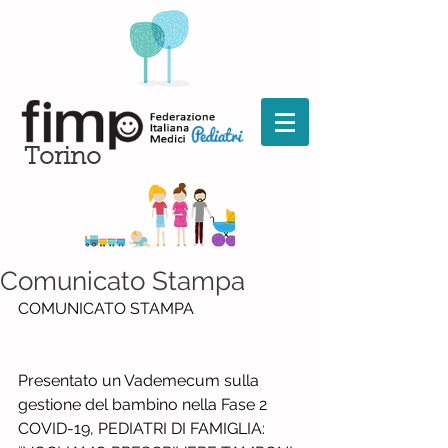
Torino
Comunicato Stampa
COMUNICATO STAMPA
Presentato un Vademecum sulla 
gestione del bambino nella Fase 2
COVID-19, PEDIATRI DI FAMIGLIA: 