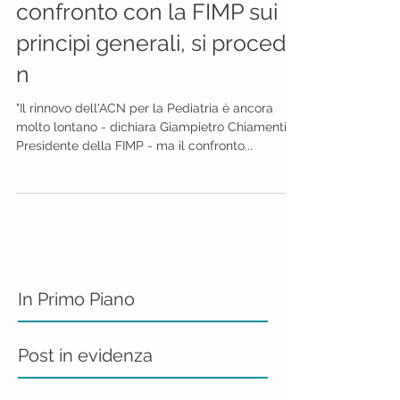
confronto con la FIMP sui
principi generali, si procede
n
"Il rinnovo dell'ACN per la Pediatria è ancora
molto lontano - dichiara Giampietro Chiamenti,
Presidente della FIMP - ma il confronto...
In Primo Piano
Post in evidenza