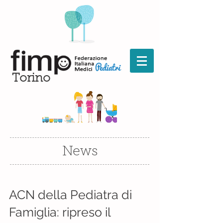
Torino
News
ACN della Pediatra di
Famiglia: ripreso il