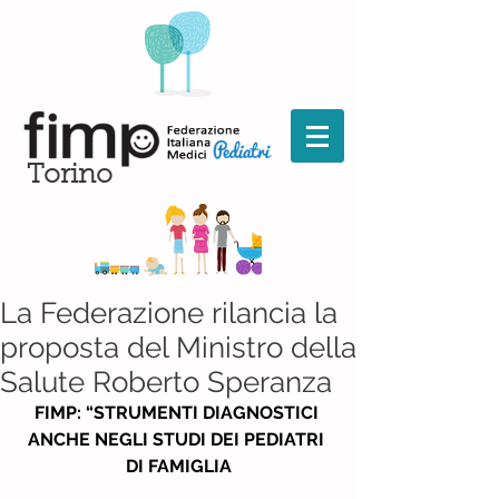
Torino
La Federazione rilancia la
proposta del Ministro della
Salute Roberto Speranza
FIMP: “STRUMENTI DIAGNOSTICI 
ANCHE NEGLI STUDI DEI PEDIATRI 
DI FAMIGLIA