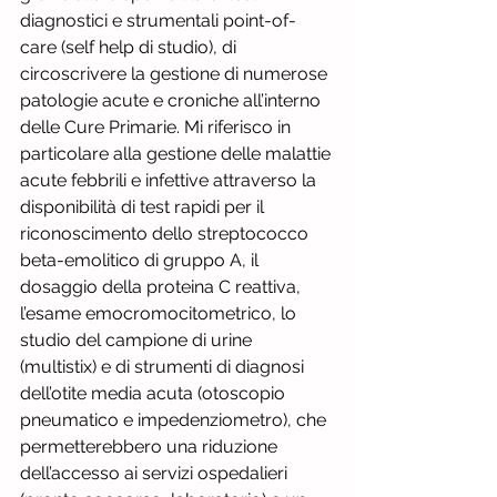
diagnostici e strumentali point-of-
care (self help di studio), di 
circoscrivere la gestione di numerose 
patologie acute e croniche all’interno 
delle Cure Primarie. Mi riferisco in 
particolare alla gestione delle malattie 
acute febbrili e infettive attraverso la 
disponibilità di test rapidi per il 
riconoscimento dello streptococco 
beta-emolitico di gruppo A, il 
dosaggio della proteina C reattiva, 
l’esame emocromocitometrico, lo 
studio del campione di urine 
(multistix) e di strumenti di diagnosi 
dell’otite media acuta (otoscopio 
pneumatico e impedenziometro), che 
permetterebbero una riduzione 
dell’accesso ai servizi ospedalieri 