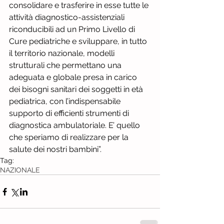
consolidare e trasferire in esse tutte le 
attività diagnostico-assistenziali 
riconducibili ad un Primo Livello di 
Cure pediatriche e sviluppare, in tutto 
il territorio nazionale, modelli 
strutturali che permettano una 
adeguata e globale presa in carico 
dei bisogni sanitari dei soggetti in età 
pediatrica, con l’indispensabile 
supporto di efficienti strumenti di 
diagnostica ambulatoriale. E’ quello 
che speriamo di realizzare per la 
salute dei nostri bambini”.
Tag:
NAZIONALE