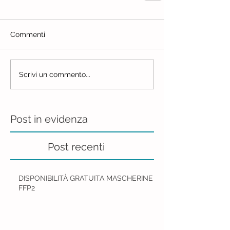
Commenti
Scrivi un commento...
Post in evidenza
Post recenti
DISPONIBILITÀ GRATUITA MASCHERINE
FFP2