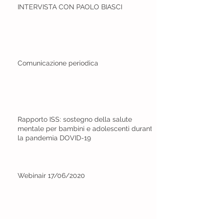
INTERVISTA CON PAOLO BIASCI
Comunicazione periodica
Rapporto ISS: sostegno della salute
mentale per bambini e adolescenti durante
la pandemia DOVID-19
Webinair 17/06/2020