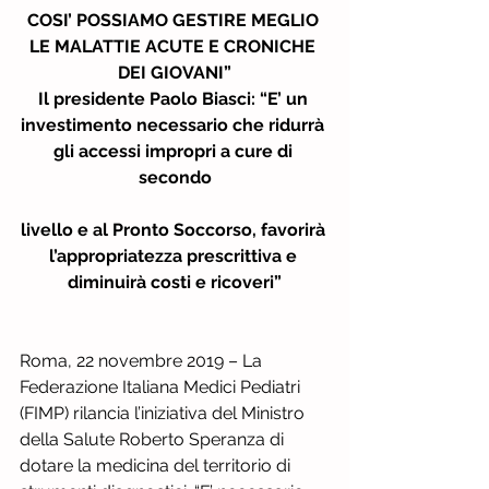
COSI’ POSSIAMO GESTIRE MEGLIO 
LE MALATTIE ACUTE E CRONICHE 
DEI GIOVANI”
Il presidente Paolo Biasci: “E’ un 
investimento necessario che ridurrà 
gli accessi impropri a cure di 
secondo
livello e al Pronto Soccorso, favorirà 
l’appropriatezza prescrittiva e 
diminuirà costi e ricoveri”
Roma, 22 novembre 2019 – La 
Federazione Italiana Medici Pediatri 
(FIMP) rilancia l’iniziativa del Ministro 
della Salute Roberto Speranza di 
dotare la medicina del territorio di 