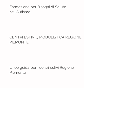
Formazione per Bisogni di Salute
nell'Autismo
CENTRI ESTIVI _ MODULISTICA REGIONE
PIEMONTE
Linee guida per i centri estivi Regione
Piemonte
Comunicato Stampa