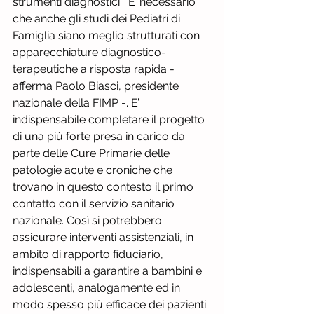
strumenti diagnostici. “E’ necessario 
che anche gli studi dei Pediatri di 
Famiglia siano meglio strutturati con 
apparecchiature diagnostico-
terapeutiche a risposta rapida - 
afferma Paolo Biasci, presidente 
nazionale della FIMP -. E’ 
indispensabile completare il progetto 
di una più forte presa in carico da 
parte delle Cure Primarie delle 
patologie acute e croniche che 
trovano in questo contesto il primo 
contatto con il servizio sanitario 
nazionale. Così si potrebbero 
assicurare interventi assistenziali, in 
ambito di rapporto fiduciario, 
indispensabili a garantire a bambini e 
adolescenti, analogamente ed in 
modo spesso più efficace dei pazienti 