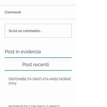
Commenti
Scrivi un commento...
Post in evidenza
Post recenti
DISPONIBILITÀ GRATUITA MASCHERINE
FFP2
INTERVISTA CON PAOLO BIASCI