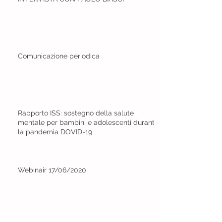
Comunicazione periodica
Rapporto ISS: sostegno della salute
mentale per bambini e adolescenti durante
la pandemia DOVID-19
Webinair 17/06/2020