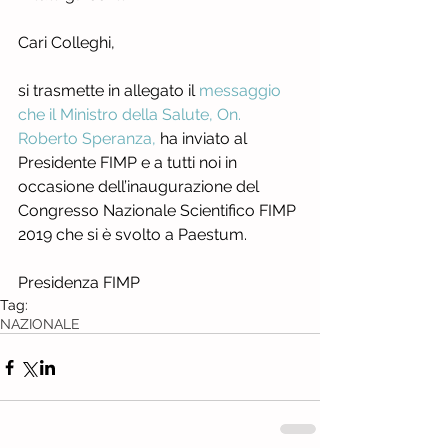
Cari Colleghi,
si trasmette in allegato il 
messaggio 
che il Ministro della Salute, On. 
Roberto Speranza,
 ha inviato al 
Presidente FIMP e a tutti noi in 
occasione dell’inaugurazione del 
Congresso Nazionale Scientifico FIMP 
2019 che si è svolto a Paestum.
Presidenza FIMP
Tag:
NAZIONALE