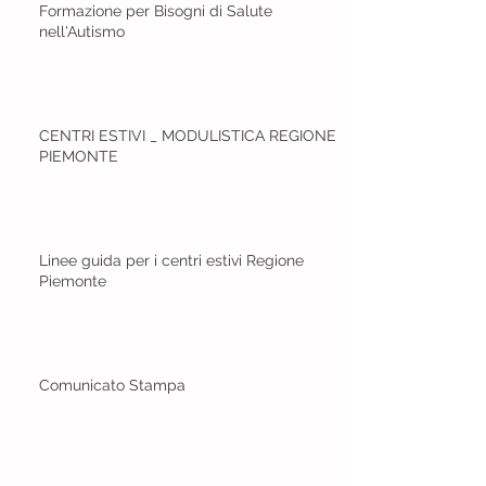
Formazione per Bisogni di Salute
nell'Autismo
CENTRI ESTIVI _ MODULISTICA REGIONE
PIEMONTE
Linee guida per i centri estivi Regione
Piemonte
Comunicato Stampa