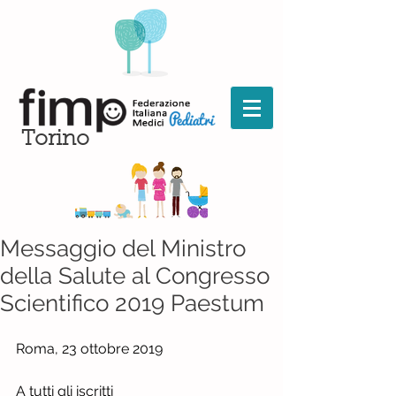
Torino
Messaggio del Ministro
della Salute al Congresso
Scientifico 2019 Paestum
Roma, 23 ottobre 2019              
A tutti gli iscritti