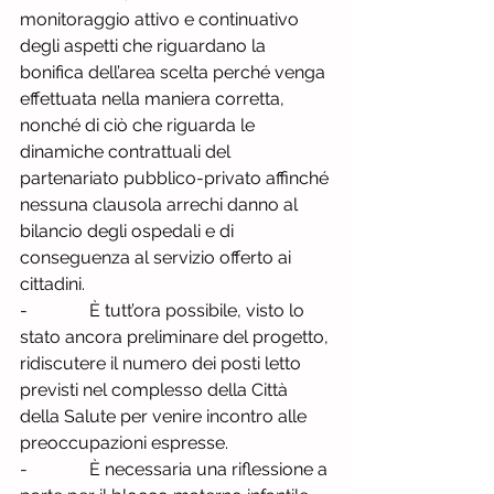
monitoraggio attivo e continuativo 
degli aspetti che riguardano la 
bonifica dell’area scelta perché venga 
effettuata nella maniera corretta, 
nonché di ciò che riguarda le 
dinamiche contrattuali del 
partenariato pubblico-privato affinché 
nessuna clausola arrechi danno al 
bilancio degli ospedali e di 
conseguenza al servizio offerto ai 
cittadini.
-              È tutt’ora possibile, visto lo 
stato ancora preliminare del progetto, 
ridiscutere il numero dei posti letto 
previsti nel complesso della Città 
della Salute per venire incontro alle 
preoccupazioni espresse.
-              È necessaria una riflessione a 