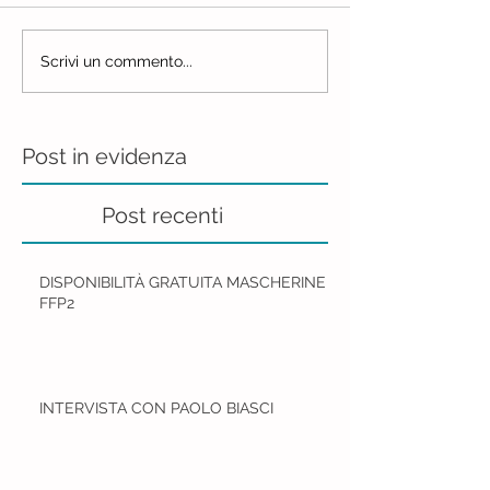
Scrivi un commento...
Post in evidenza
Post recenti
DISPONIBILITÀ GRATUITA MASCHERINE
FFP2
INTERVISTA CON PAOLO BIASCI