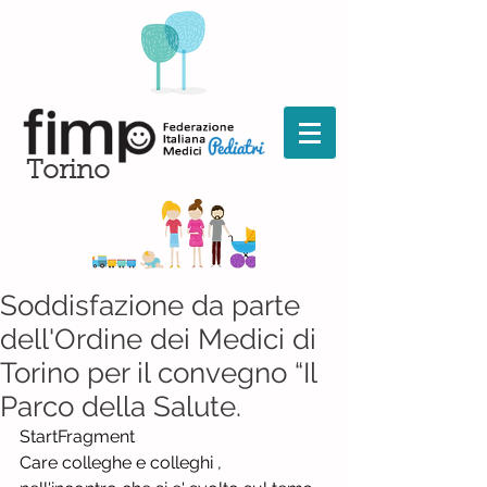
Torino
Soddisfazione da parte
dell'Ordine dei Medici di
Torino per il convegno “Il
Parco della Salute.
StartFragment
Care colleghe e colleghi ,