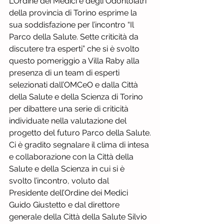
L’Ordine dei Medici e degli Odontoiatri 
della provincia di Torino esprime la 
sua soddisfazione per l’incontro “Il 
Parco della Salute. Sette criticità da 
discutere tra esperti” che si è svolto 
questo pomeriggio a Villa Raby alla 
presenza di un team di esperti 
selezionati dall’OMCeO e dalla Città 
della Salute e della Scienza di Torino 
per dibattere una serie di criticità 
individuate nella valutazione del 
progetto del futuro Parco della Salute.
Ci è gradito segnalare il clima di intesa 
e collaborazione con la Città della 
Salute e della Scienza in cui si è 
svolto l’incontro, voluto dal 
Presidente dell’Ordine dei Medici 
Guido Giustetto e dal direttore 
generale della Città della Salute Silvio 