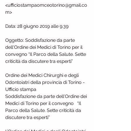
<ufficiostampaomceotorino@gmail.co
m>
Data: 28 giugno 2019 alle 9.39
Oggetto: Soddisfazione da parte 
dell'Ordine dei Medici di Torino per il 
convegno “Il Parco della Salute. Sette 
criticità da discutere tra esperti”
Ordine dei Medici Chirurghi e degli 
Odontoiatri della provincia di Torino - 
Ufficio stampa
Soddisfazione da parte dell'Ordine dei 
Medici di Torino per il convegno   “Il 
Parco della Salute. Sette criticità da 
discutere tra esperti”