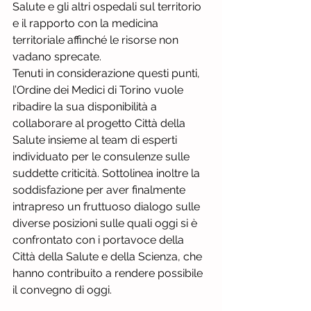
Salute e gli altri ospedali sul territorio 
e il rapporto con la medicina 
territoriale affinché le risorse non 
vadano sprecate.
Tenuti in considerazione questi punti, 
l’Ordine dei Medici di Torino vuole 
ribadire la sua disponibilità a 
collaborare al progetto Città della 
Salute insieme al team di esperti 
individuato per le consulenze sulle 
suddette criticità. Sottolinea inoltre la 
soddisfazione per aver finalmente 
intrapreso un fruttuoso dialogo sulle 
diverse posizioni sulle quali oggi si è 
confrontato con i portavoce della 
Città della Salute e della Scienza, che 
hanno contribuito a rendere possibile 
il convegno di oggi.