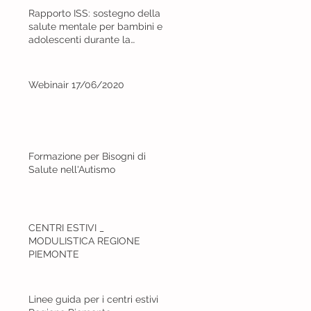
Rapporto ISS: sostegno della
salute mentale per bambini e
adolescenti durante la
pandemia DOVID-19
Webinair 17/06/2020
Formazione per Bisogni di
Salute nell'Autismo
CENTRI ESTIVI _
MODULISTICA REGIONE
PIEMONTE
Linee guida per i centri estivi