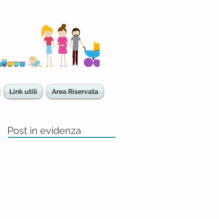
Link utili
Area Riservata
Post in evidenza