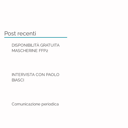
Post recenti
DISPONIBILITÀ GRATUITA
MASCHERINE FFP2
INTERVISTA CON PAOLO
BIASCI
Comunicazione periodica