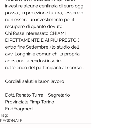
investire alcune centinaia di euro oggi 
possa , in proiezione futura,  essere o 
non essere un investimento per il 
recupero di quanto dovuto .
Chi fosse interessato CHIAMI 
DIRETTAMENTE E Al PIÙ PRESTO ( 
entro fine Settembre ) lo studio dell’ 
avv. Longhin e comunichi la propria 
adesione facendosi inserire 
nell’elenco del partecipanti al ricorso .
Cordiali saluti e buon lavoro
Dott. Renato Turra    Segretario 
Provinciale Fimp Torino
EndFragment
Tag:
REGIONALE