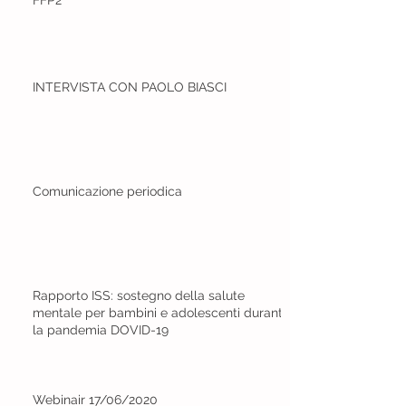
FFP2
INTERVISTA CON PAOLO BIASCI
Comunicazione periodica
Rapporto ISS: sostegno della salute
mentale per bambini e adolescenti durante
la pandemia DOVID-19
Webinair 17/06/2020