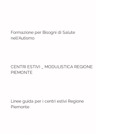
Formazione per Bisogni di Salute
nell'Autismo
CENTRI ESTIVI _ MODULISTICA REGIONE
PIEMONTE
Linee guida per i centri estivi Regione
Piemonte