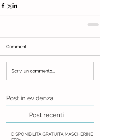
Commenti
Scrivi un commento...
Post in evidenza
Post recenti
DISPONIBILITÀ GRATUITA MASCHERINE