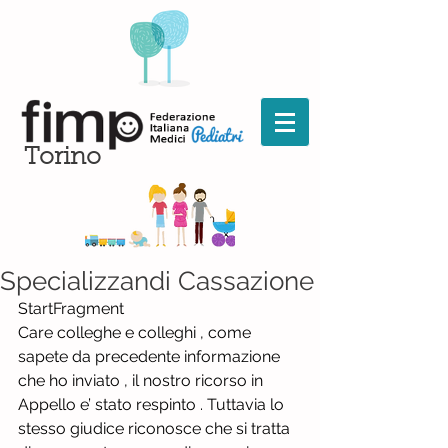
Torino
Specializzandi Cassazione
StartFragment
Care colleghe e colleghi , come 
sapete da precedente informazione 
che ho inviato , il nostro ricorso in 
Appello e’ stato respinto . Tuttavia lo 
stesso giudice riconosce che si tratta 