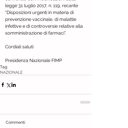
legge 31 luglio 2017, n. 119, recante 
"Disposizioni urgenti in materia di 
prevenzione vaccinale, di malattie 
infettive e di controversie relative alla 
somministrazione di farmaci”.
Cordiali saluti
Presidenza Nazionale FIMP
Tag:
NAZIONALE
Commenti