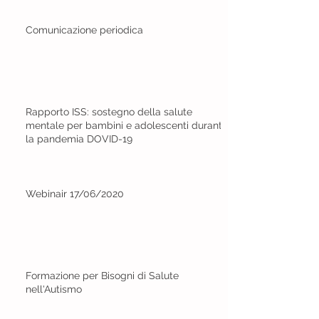
Comunicazione periodica
Rapporto ISS: sostegno della salute
mentale per bambini e adolescenti durante
la pandemia DOVID-19
Webinair 17/06/2020
Formazione per Bisogni di Salute
nell'Autismo