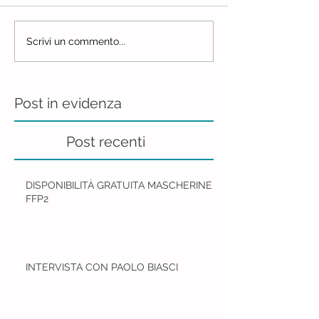
Scrivi un commento...
Post in evidenza
Post recenti
DISPONIBILITÀ GRATUITA MASCHERINE
FFP2
INTERVISTA CON PAOLO BIASCI