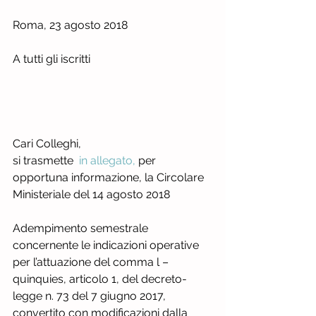
Roma, 23 agosto 2018          
A tutti gli iscritti
Cari Colleghi,
si trasmette  
in allegato,
 per 
opportuna informazione, la Circolare 
Ministeriale del 14 agosto 2018
Adempimento semestrale 
concernente le indicazioni operative 
per l’attuazione del comma l – 
quinquies, articolo 1, del decreto-
legge n. 73 del 7 giugno 2017, 
convertito con modificazioni dalla 