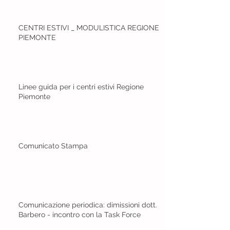
CENTRI ESTIVI _ MODULISTICA REGIONE
PIEMONTE
Linee guida per i centri estivi Regione
Piemonte
Comunicato Stampa
Comunicazione periodica: dimissioni dott.
Barbero - incontro con la Task Force