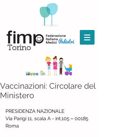
Torino
Vaccinazioni: Circolare del
Ministero
PRESIDENZA NAZIONALE
Via Parigi 11, scala A - int.105 ‒ 00185 
Roma