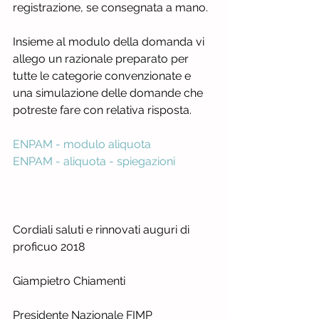
registrazione, se consegnata a mano.
Insieme al modulo della domanda vi 
allego un razionale preparato per 
tutte le categorie convenzionate e  
una simulazione delle domande che 
potreste fare con relativa risposta.
ENPAM - modulo aliquota
ENPAM - aliquota - spiegazioni
Cordiali saluti e rinnovati auguri di 
proficuo 2018
Giampietro Chiamenti
Presidente Nazionale FIMP