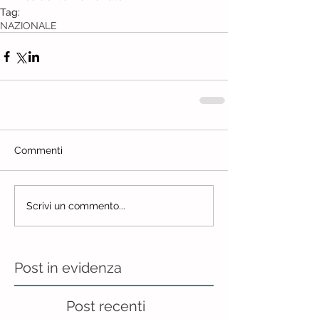
Tag:
NAZIONALE
Commenti
Scrivi un commento...
Post in evidenza
Post recenti