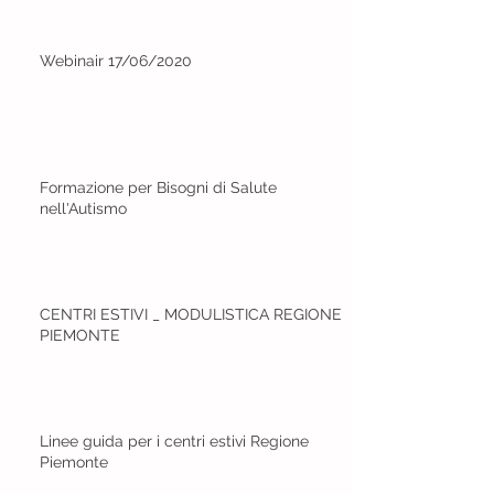
Webinair 17/06/2020
Formazione per Bisogni di Salute
nell'Autismo
CENTRI ESTIVI _ MODULISTICA REGIONE
PIEMONTE
Linee guida per i centri estivi Regione
Piemonte