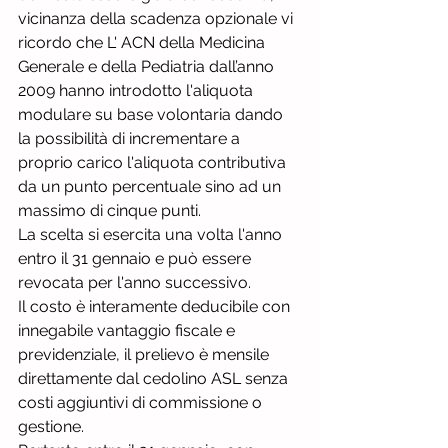
vicinanza della scadenza opzionale vi 
ricordo che L' ACN della Medicina 
Generale e della Pediatria dall’anno 
2009 hanno introdotto l'aliquota 
modulare su base volontaria dando 
la possibilità di incrementare a 
proprio carico l'aliquota contributiva 
da un punto percentuale sino ad un 
massimo di cinque punti. 
La scelta si esercita una volta l'anno 
entro il 31 gennaio e può essere 
revocata per l'anno successivo.
Il costo è interamente deducibile con 
innegabile vantaggio fiscale e 
previdenziale, il prelievo è mensile 
direttamente dal cedolino ASL senza 
costi aggiuntivi di commissione o 
gestione.