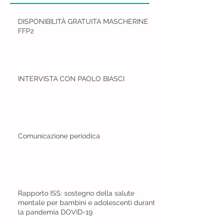
DISPONIBILITÀ GRATUITA MASCHERINE
FFP2
INTERVISTA CON PAOLO BIASCI
Comunicazione periodica
Rapporto ISS: sostegno della salute
mentale per bambini e adolescenti durante
la pandemia DOVID-19