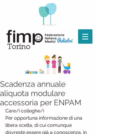
Torino
Scadenza annuale
aliquota modulare
accessoria per ENPAM
Care/i colleghe/i
Per opportuna informazione di una 
libera scelta, di cui comunque 
dovreste essere già a conoscenza, in 