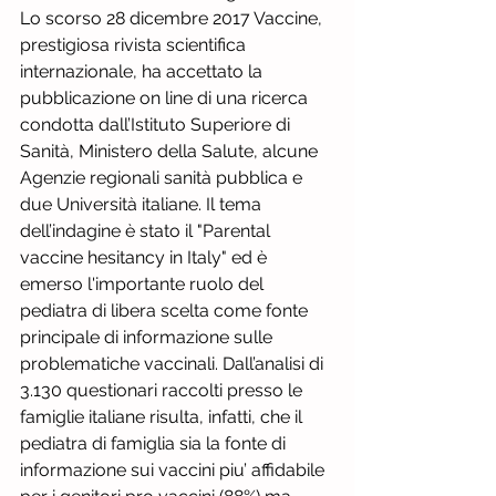
Lo scorso 28 dicembre 2017 Vaccine, 
prestigiosa rivista scientifica 
internazionale, ha accettato la 
pubblicazione on line di una ricerca 
condotta dall’Istituto Superiore di 
Sanità, Ministero della Salute, alcune 
Agenzie regionali sanità pubblica e 
due Università italiane. Il tema 
dell’indagine è stato il "Parental 
vaccine hesitancy in Italy" ed è 
emerso l'importante ruolo del 
pediatra di libera scelta come fonte 
principale di informazione sulle 
problematiche vaccinali. Dall’analisi di 
3.130 questionari raccolti presso le 
famiglie italiane risulta, infatti, che il 
pediatra di famiglia sia la fonte di 
informazione sui vaccini piu’ affidabile 