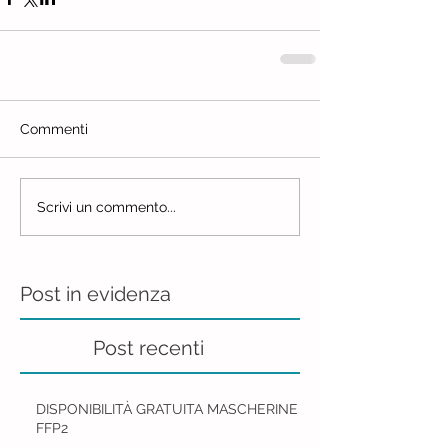
Commenti
Scrivi un commento...
Post in evidenza
Post recenti
DISPONIBILITÀ GRATUITA MASCHERINE
FFP2