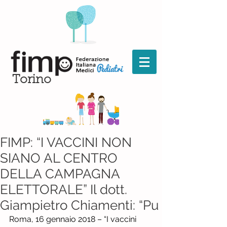
Torino
FIMP: “I VACCINI NON
SIANO AL CENTRO
DELLA CAMPAGNA
ELETTORALE” Il dott.
Giampietro Chiamenti: “Pu
Roma, 16 gennaio 2018 – “I vaccini 