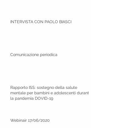
INTERVISTA CON PAOLO BIASCI
Comunicazione periodica
Rapporto ISS: sostegno della salute
mentale per bambini e adolescenti durante
la pandemia DOVID-19
Webinair 17/06/2020