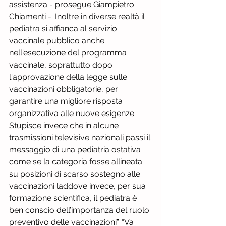
assistenza - prosegue Giampietro 
Chiamenti -. Inoltre in diverse realtà il 
pediatra si affianca al servizio 
vaccinale pubblico anche 
nell'esecuzione del programma 
vaccinale, soprattutto dopo 
l'approvazione della legge sulle 
vaccinazioni obbligatorie, per 
garantire una migliore risposta 
organizzativa alle nuove esigenze. 
Stupisce invece che in alcune 
trasmissioni televisive nazionali passi il 
messaggio di una pediatria ostativa 
come se la categoria fosse allineata 
su posizioni di scarso sostegno alle 
vaccinazioni laddove invece, per sua 
formazione scientifica, il pediatra è 
ben conscio dell’importanza del ruolo 
preventivo delle vaccinazioni”. “Va 