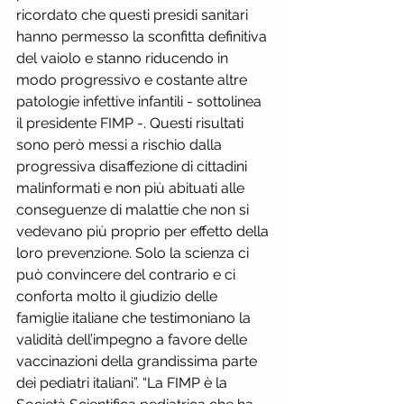
ricordato che questi presidi sanitari 
hanno permesso la sconfitta definitiva 
del vaiolo e stanno riducendo in 
modo progressivo e costante altre 
patologie infettive infantili - sottolinea 
il presidente FIMP -. Questi risultati 
sono però messi a rischio dalla 
progressiva disaffezione di cittadini 
malinformati e non più abituati alle 
conseguenze di malattie che non si 
vedevano più proprio per effetto della 
loro prevenzione. Solo la scienza ci 
può convincere del contrario e ci 
conforta molto il giudizio delle 
famiglie italiane che testimoniano la 
validità dell’impegno a favore delle 
vaccinazioni della grandissima parte 
dei pediatri italiani”. “La FIMP è la 