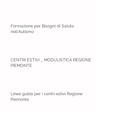
Formazione per Bisogni di Salute
nell'Autismo
CENTRI ESTIVI _ MODULISTICA REGIONE
PIEMONTE
Linee guida per i centri estivi Regione
Piemonte
Comunicato Stampa