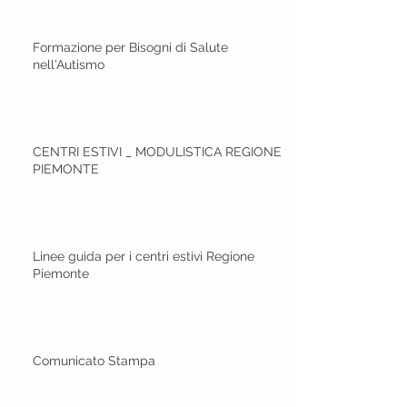
Formazione per Bisogni di Salute
nell'Autismo
CENTRI ESTIVI _ MODULISTICA REGIONE
PIEMONTE
Linee guida per i centri estivi Regione
Piemonte
Comunicato Stampa