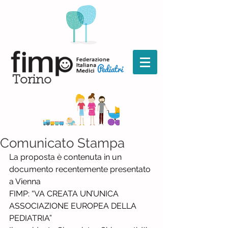
Torino
Comunicato Stampa
La proposta è contenuta in un 
documento recentemente presentato 
a Vienna
FIMP: “VA CREATA UN’UNICA 
ASSOCIAZIONE EUROPEA DELLA 
PEDIATRIA”