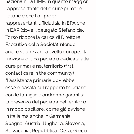
nazionali”. La FIMP, in quanto maggior 
rappresentante delle cure primarie 
italiane e che ha i propri 
rappresentanti ufficiali sia in EPA che 
in EAP (dove il delegato Stefano del 
Torso ricopre la carica di Direttore 
Esecutivo della Società) intende 
anche valorizzare a livello europeo la 
funzione di una pediatria dedicata alle 
cure primarie nel territorio (first 
contact care in the community). 
“L’assistenza primaria dovrebbe 
essere basata sul rapporto fiduciario 
con le famiglie e andrebbe garantita 
la presenza del pediatra nel territorio 
in modo capillare, come già avviene 
in Italia ma anche in Germania, 
Spagna, Austria, Ungheria, Slovenia, 
Slovacchia, Repubblica  Ceca, Grecia 