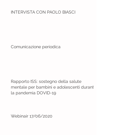
INTERVISTA CON PAOLO BIASCI
Comunicazione periodica
Rapporto ISS: sostegno della salute
mentale per bambini e adolescenti durante
la pandemia DOVID-19
Webinair 17/06/2020