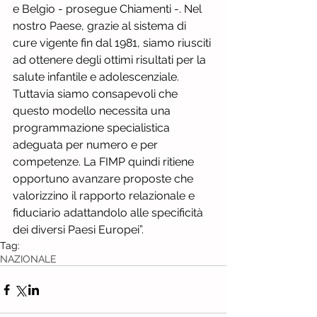
e Belgio - prosegue Chiamenti -. Nel 
nostro Paese, grazie al sistema di 
cure vigente fin dal 1981, siamo riusciti 
ad ottenere degli ottimi risultati per la 
salute infantile e adolescenziale. 
Tuttavia siamo consapevoli che 
questo modello necessita una 
programmazione specialistica 
adeguata per numero e per 
competenze. La FIMP quindi ritiene 
opportuno avanzare proposte che 
valorizzino il rapporto relazionale e 
fiduciario adattandolo alle specificità 
dei diversi Paesi Europei”.
Tag:
NAZIONALE