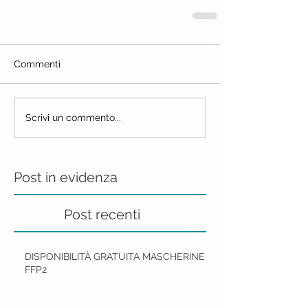
Commenti
Scrivi un commento...
Post in evidenza
Post recenti
DISPONIBILITÀ GRATUITA MASCHERINE
FFP2