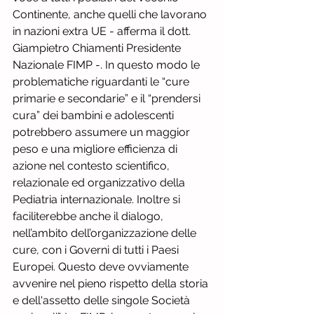
Continente, anche quelli che lavorano 
in nazioni extra UE - afferma il dott. 
Giampietro Chiamenti Presidente 
Nazionale FIMP -. In questo modo le 
problematiche riguardanti le “cure 
primarie e secondarie” e il “prendersi 
cura” dei bambini e adolescenti 
potrebbero assumere un maggior 
peso e una migliore efficienza di 
azione nel contesto scientifico, 
relazionale ed organizzativo della 
Pediatria internazionale. Inoltre si 
faciliterebbe anche il dialogo, 
nell’ambito dell’organizzazione delle 
cure, con i Governi di tutti i Paesi 
Europei. Questo deve ovviamente 
avvenire nel pieno rispetto della storia 
e dell'assetto delle singole Società 