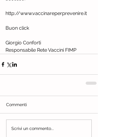
http://www.vaccinareperprevenire.it
Buon click
Giorgio Conforti
Responsabile Rete Vaccini FIMP
Commenti
Scrivi un commento...