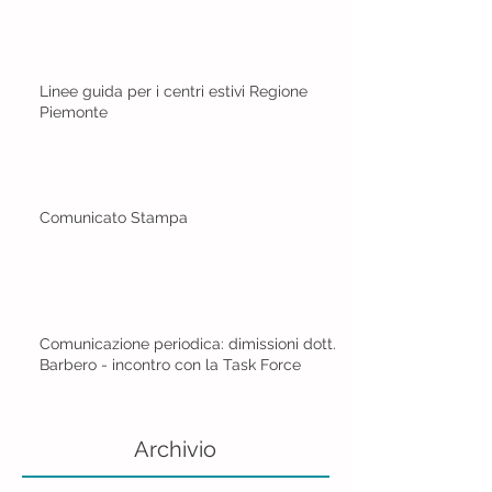
Linee guida per i centri estivi Regione
Piemonte
Comunicato Stampa
Comunicazione periodica: dimissioni dott.
Barbero - incontro con la Task Force
Archivio