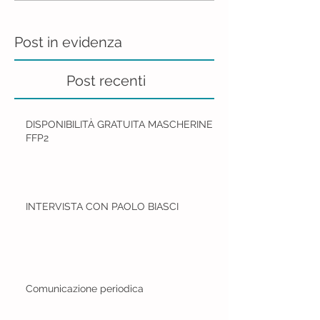
Post in evidenza
Post recenti
DISPONIBILITÀ GRATUITA MASCHERINE
FFP2
INTERVISTA CON PAOLO BIASCI
Comunicazione periodica