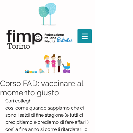
Torino
Corso FAD: vaccinare al
momento giusto
Cari colleghi,
così come quando sappiamo che ci 
sono i saldi di fine stagione (e tutti ci 
precipitiamo e crediamo di fare affari..) 
così a fine anno si corre (i ritardatari lo 