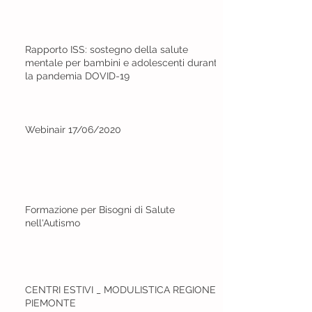
Rapporto ISS: sostegno della salute
mentale per bambini e adolescenti durante
la pandemia DOVID-19
Webinair 17/06/2020
Formazione per Bisogni di Salute
nell'Autismo
CENTRI ESTIVI _ MODULISTICA REGIONE
PIEMONTE