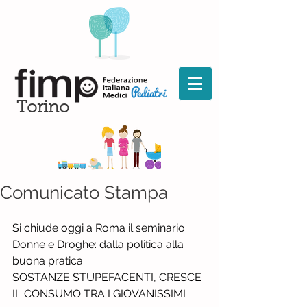
Torino
Comunicato Stampa
Si chiude oggi a Roma il seminario 
Donne e Droghe: dalla politica alla 
buona pratica
SOSTANZE STUPEFACENTI, CRESCE 
IL CONSUMO TRA I GIOVANISSIMI