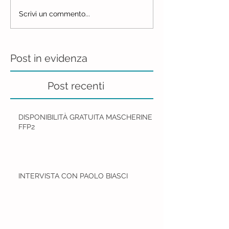
Scrivi un commento...
Post in evidenza
Post recenti
DISPONIBILITÀ GRATUITA MASCHERINE
FFP2
INTERVISTA CON PAOLO BIASCI