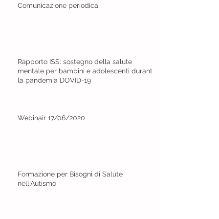
Comunicazione periodica
Rapporto ISS: sostegno della salute
mentale per bambini e adolescenti durante
la pandemia DOVID-19
Webinair 17/06/2020
Formazione per Bisogni di Salute
nell'Autismo