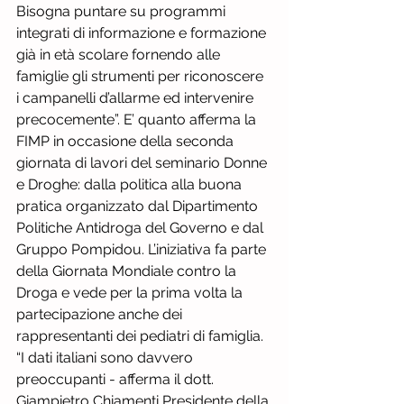
Bisogna puntare su programmi 
integrati di informazione e formazione 
già in età scolare fornendo alle 
famiglie gli strumenti per riconoscere 
i campanelli d’allarme ed intervenire 
precocemente”. E’ quanto afferma la 
FIMP in occasione della seconda 
giornata di lavori del seminario Donne 
e Droghe: dalla politica alla buona 
pratica organizzato dal Dipartimento 
Politiche Antidroga del Governo e dal 
Gruppo Pompidou. L’iniziativa fa parte 
della Giornata Mondiale contro la 
Droga e vede per la prima volta la 
partecipazione anche dei 
rappresentanti dei pediatri di famiglia. 
“I dati italiani sono davvero 
preoccupanti - afferma il dott. 
Giampietro Chiamenti Presidente della 