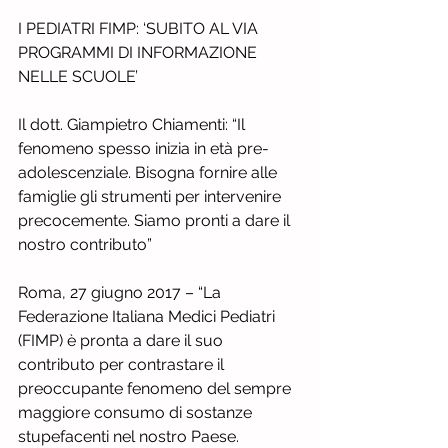
I PEDIATRI FIMP: ‘SUBITO AL VIA 
PROGRAMMI DI INFORMAZIONE 
NELLE SCUOLE’
Il dott. Giampietro Chiamenti: “Il 
fenomeno spesso inizia in età pre-
adolescenziale. Bisogna fornire alle 
famiglie gli strumenti per intervenire 
precocemente. Siamo pronti a dare il 
nostro contributo”
Roma, 27 giugno 2017 – “La 
Federazione Italiana Medici Pediatri 
(FIMP) è pronta a dare il suo 
contributo per contrastare il 
preoccupante fenomeno del sempre 
maggiore consumo di sostanze 
stupefacenti nel nostro Paese. 