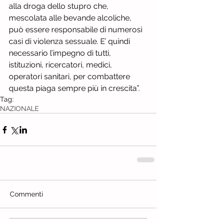
alla droga dello stupro che, 
mescolata alle bevande alcoliche, 
può essere responsabile di numerosi 
casi di violenza sessuale. E’ quindi 
necessario l’impegno di tutti, 
istituzioni, ricercatori, medici, 
operatori sanitari, per combattere 
questa piaga sempre più in crescita”.
Tag:
NAZIONALE
Commenti