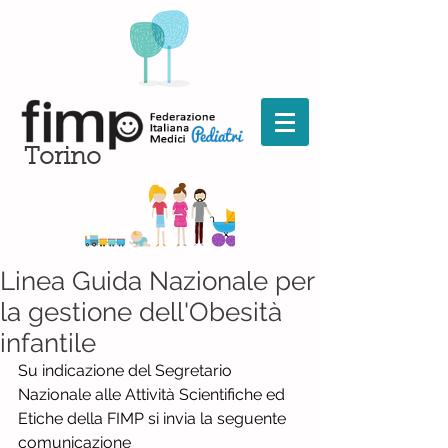
Torino
Linea Guida Nazionale per
la gestione dell'Obesità
infantile
Su indicazione del Segretario 
Nazionale alle Attività Scientifiche ed 
Etiche della FIMP si invia la seguente 
comunicazione