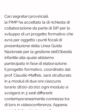
Cari segretari provinciali,
la FIMP ha accettato la di richiesta di 
collaborazione da parte di SIP per lo 
sviluppo di un progetto formativo che 
avrà per oggetto i punti focali di 
presentazione della Linea Guida 
Nazionale per la gestione dell’Obesità 
infantile alla quale abbiamo 
partecipato in fase di elaborazione.
Il progetto formativo, coordinato dal 
prof. Claudio Maffeis, sarà strutturato 
in 4 moduli di due ore ciascuno 
(orario 18:00-20:00); ogni modulo si 
svolgerà in 3 sedi differenti 
contemporaneamente connesse tra 
di loro in videoconferenza. Appena 