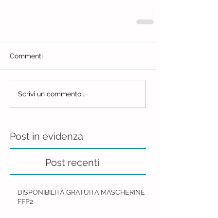
Commenti
Scrivi un commento...
Post in evidenza
Post recenti
DISPONIBILITÀ GRATUITA MASCHERINE
FFP2