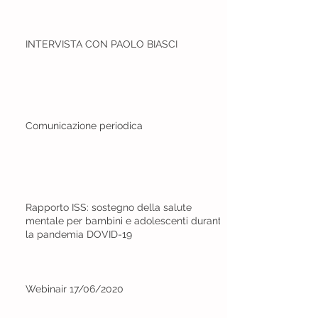
INTERVISTA CON PAOLO BIASCI
Comunicazione periodica
Rapporto ISS: sostegno della salute
mentale per bambini e adolescenti durante
la pandemia DOVID-19
Webinair 17/06/2020