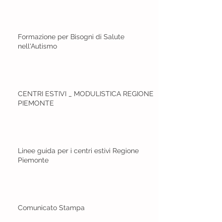
Formazione per Bisogni di Salute
nell'Autismo
CENTRI ESTIVI _ MODULISTICA REGIONE
PIEMONTE
Linee guida per i centri estivi Regione
Piemonte
Comunicato Stampa