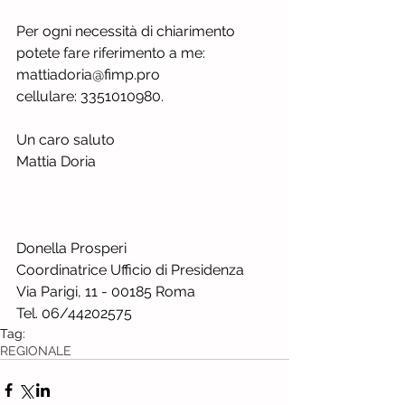
Per ogni necessità di chiarimento 
potete fare riferimento a me:
mattiadoria@fimp.pro
cellulare: 3351010980.
Un caro saluto
Mattia Doria
Donella Prosperi
Coordinatrice Ufficio di Presidenza
Via Parigi, 11 - 00185 Roma
Tel. 06/44202575
Tag:
REGIONALE