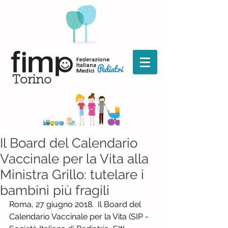
Torino
Il Board del Calendario
Vaccinale per la Vita alla
Ministra Grillo: tutelare i
bambini più fragili
Roma, 27 giugno 2018.  Il Board del 
Calendario Vaccinale per la Vita (SIP - 