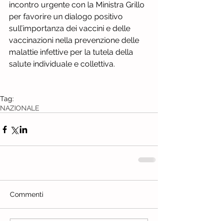
incontro urgente con la Ministra Grillo 
per favorire un dialogo positivo 
sull’importanza dei vaccini e delle 
vaccinazioni nella prevenzione delle 
malattie infettive per la tutela della 
salute individuale e collettiva.
Tag:
NAZIONALE
Commenti