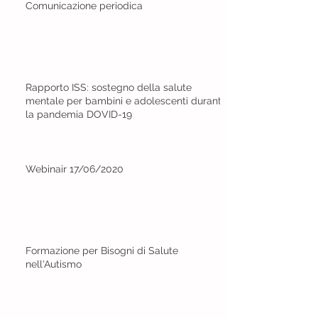
Comunicazione periodica
Rapporto ISS: sostegno della salute
mentale per bambini e adolescenti durante
la pandemia DOVID-19
Webinair 17/06/2020
Formazione per Bisogni di Salute
nell'Autismo