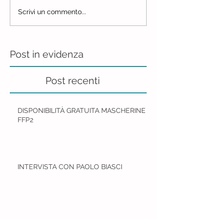
Scrivi un commento...
Post in evidenza
Post recenti
DISPONIBILITÀ GRATUITA MASCHERINE
FFP2
INTERVISTA CON PAOLO BIASCI