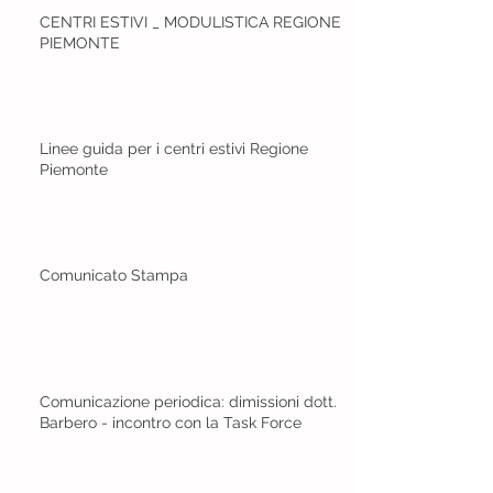
CENTRI ESTIVI _ MODULISTICA REGIONE
PIEMONTE
Linee guida per i centri estivi Regione
Piemonte
Comunicato Stampa
Comunicazione periodica: dimissioni dott.
Barbero - incontro con la Task Force