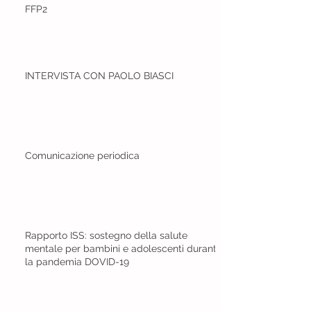
FFP2
INTERVISTA CON PAOLO BIASCI
Comunicazione periodica
Rapporto ISS: sostegno della salute
mentale per bambini e adolescenti durante
la pandemia DOVID-19