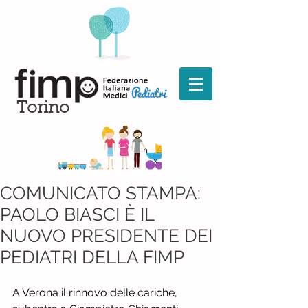
Torino
COMUNICATO STAMPA:
PAOLO BIASCI È IL
NUOVO PRESIDENTE DEI
PEDIATRI DELLA FIMP
A Verona il rinnovo delle cariche, 