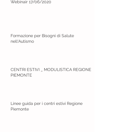
Webinair 17/06/2020
Formazione per Bisogni di Salute
nell'Autismo
CENTRI ESTIVI _ MODULISTICA REGIONE
PIEMONTE
Linee guida per i centri estivi Regione
Piemonte