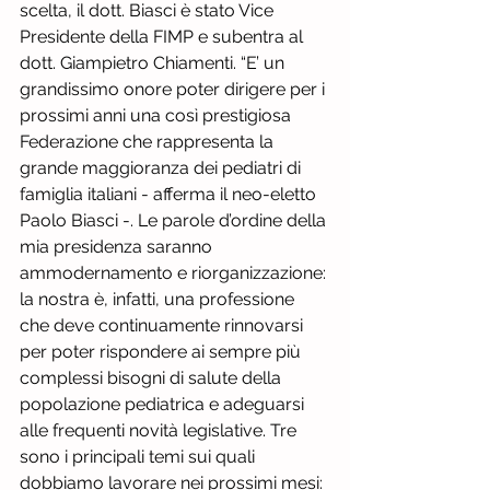
scelta, il dott. Biasci è stato Vice 
Presidente della FIMP e subentra al 
dott. Giampietro Chiamenti. “E’ un 
grandissimo onore poter dirigere per i 
prossimi anni una così prestigiosa 
Federazione che rappresenta la 
grande maggioranza dei pediatri di 
famiglia italiani - afferma il neo-eletto 
Paolo Biasci -. Le parole d’ordine della 
mia presidenza saranno 
ammodernamento e riorganizzazione: 
la nostra è, infatti, una professione 
che deve continuamente rinnovarsi 
per poter rispondere ai sempre più 
complessi bisogni di salute della 
popolazione pediatrica e adeguarsi 
alle frequenti novità legislative. Tre 
sono i principali temi sui quali 
dobbiamo lavorare nei prossimi mesi: 