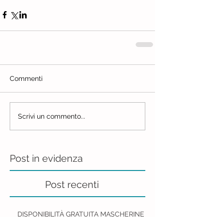
Commenti
Scrivi un commento...
Post in evidenza
Post recenti
DISPONIBILITÀ GRATUITA MASCHERINE