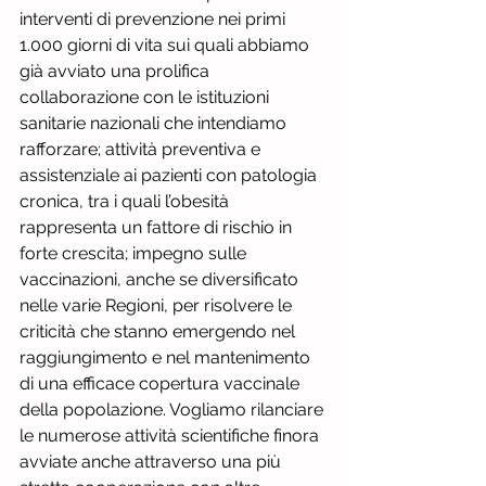
interventi di prevenzione nei primi 
1.000 giorni di vita sui quali abbiamo 
già avviato una prolifica 
collaborazione con le istituzioni 
sanitarie nazionali che intendiamo 
rafforzare; attività preventiva e 
assistenziale ai pazienti con patologia 
cronica, tra i quali l’obesità 
rappresenta un fattore di rischio in 
forte crescita; impegno sulle 
vaccinazioni, anche se diversificato 
nelle varie Regioni, per risolvere le 
criticità che stanno emergendo nel 
raggiungimento e nel mantenimento 
di una efficace copertura vaccinale 
della popolazione. Vogliamo rilanciare 
le numerose attività scientifiche finora 
avviate anche attraverso una più 