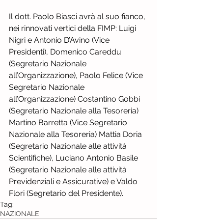
Il dott. Paolo Biasci avrà al suo fianco, 
nei rinnovati vertici della FIMP: Luigi 
Nigri e Antonio D’Avino (Vice 
Presidenti), Domenico Careddu 
(Segretario Nazionale 
all’Organizzazione), Paolo Felice (Vice 
Segretario Nazionale 
all’Organizzazione) Costantino Gobbi 
(Segretario Nazionale alla Tesoreria) 
Martino Barretta (Vice Segretario 
Nazionale alla Tesoreria) Mattia Doria 
(Segretario Nazionale alle attività 
Scientifiche), Luciano Antonio Basile 
(Segretario Nazionale alle attività 
Previdenziali e Assicurative) e Valdo 
Flori (Segretario del Presidente).
Tag:
NAZIONALE